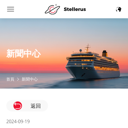
新聞中心
首頁
新聞中心
返回
2024-09-19