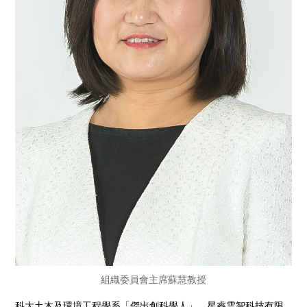
組織委員會主席蘇慧教授
科大土木及環境工程學系「傑出創科學人」、星睿雲智科技有限