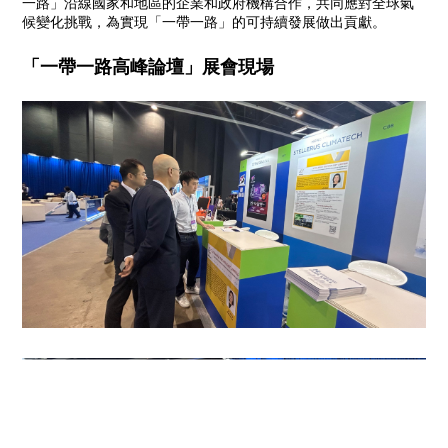
一路」沿線國家和地區的企業和政府機構合作，共同應對全球氣
候變化挑戰，為實現「一帶一路」的可持續發展做出貢獻。
「一帶一路高峰論壇」展會現場