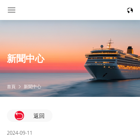
新聞中心
首頁
新聞中心
返回
2024-09-11