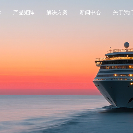
术
产品矩阵
解决方案
新闻中心
关于我