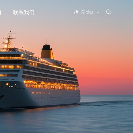
们
联系我们
Global