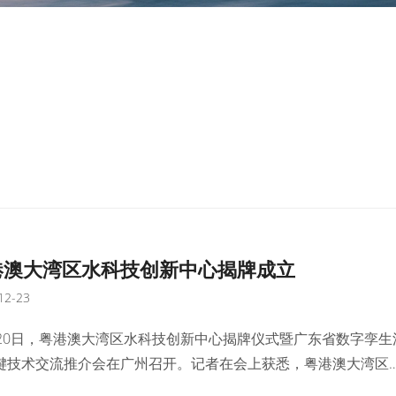
港澳大湾区水科技创新中心揭牌成立
12-23
月20日，粤港澳大湾区水科技创新中心揭牌仪式暨广东省数字孪生
键技术交流推介会在广州召开。记者在会上获悉，粤港澳大湾区
创新中心将紧扣粤港澳大湾区水安全保障核心需求，主攻“水利+