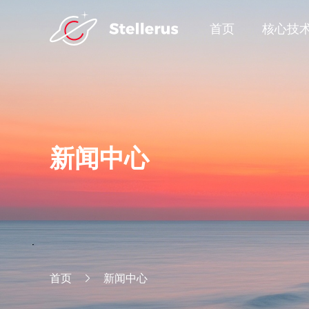
首页
核心技
新闻中心
首页
新闻中心