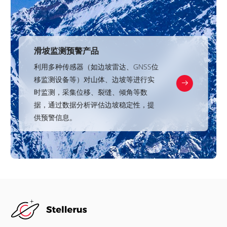
滑坡监测预警产品
利用多种传感器（如边坡雷达、GNSS位
移监测设备等）对山体、边坡等进行实
时监测，采集位移、裂缝、倾角等数
据，通过数据分析评估边坡稳定性，提
供预警信息。