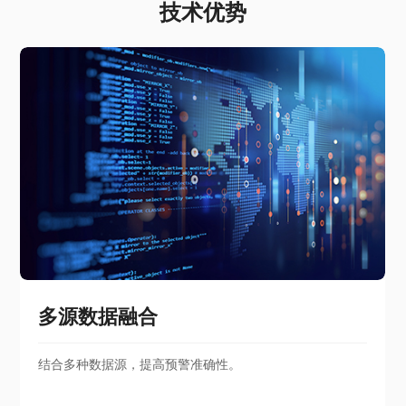
技术优势
多源数据融合
结合多种数据源，提高预警准确性。