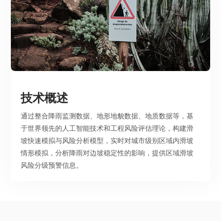
技术概述
通过整合降雨监测数据、地形地貌数据、地质数据等，基
于世界领先的人工智能技术和工程风险评估理论，构建滑
坡快速模拟与风险分析模型，实时对城市级别区域内滑坡
情形模拟，分析降雨对边坡稳定性的影响，提供区域滑坡
风险分级预警信息。