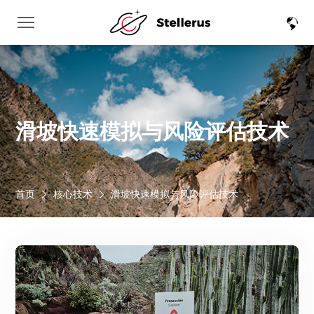
滑坡快速模拟与风险评估技术
首页
核心技术
滑坡快速模拟与风险评估技术