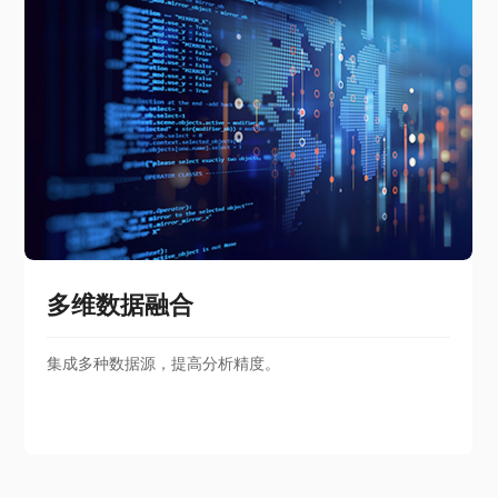
多维数据融合
集成多种数据源，提高分析精度。