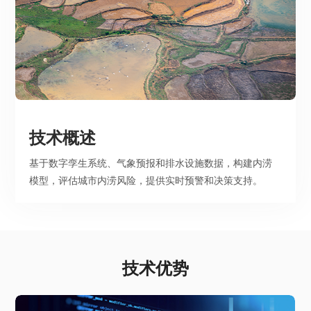
技术概述
基于数字孪生系统、气象预报和排水设施数据，构建内涝
模型，评估城市内涝风险，提供实时预警和决策支持。
技术优势