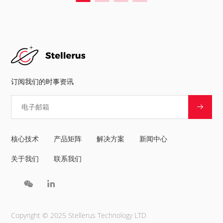
订阅我们的时事资讯
核心技术
产品矩阵
解决方案
新闻中心
关于我们
联系我们
Copyright © 2025 Stellerus Technology LTD