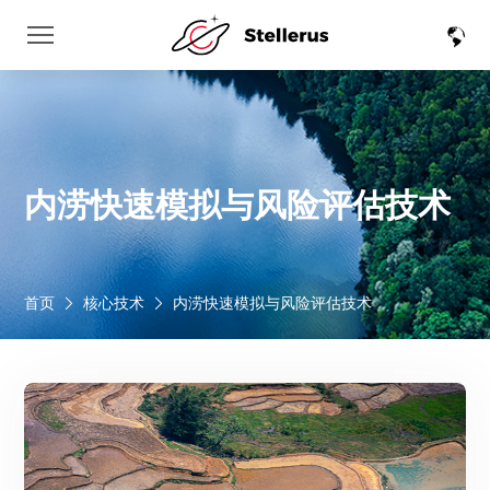
内涝快速模拟与风险评估技术
首页
核心技术
内涝快速模拟与风险评估技术