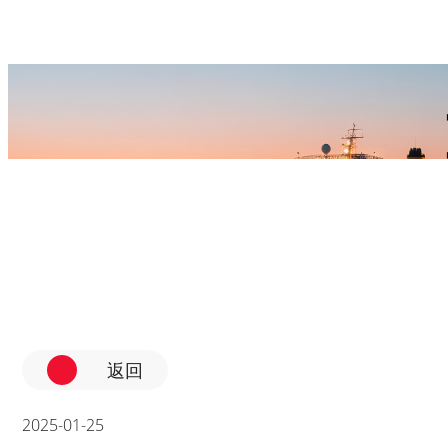
新聞中心
首頁
新聞中心
返回
2025-01-25