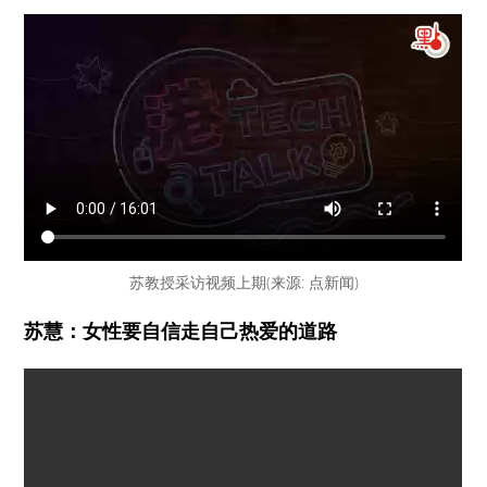
苏教授采访视频上期(来源: 点新闻)
苏慧：女性要自信走自己热爱的道路