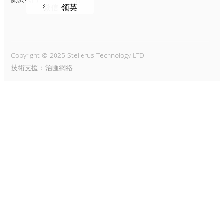
關於我們
聯繫我们
Copyright © 2025 Stellerus Technology LTD
技術支援：治匯網絡