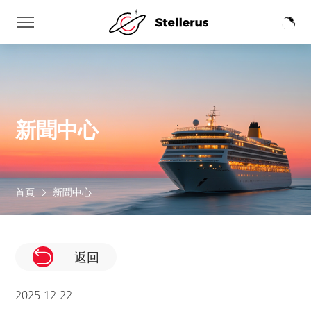
新聞中心
首頁
新聞中心
返回
2025-12-22