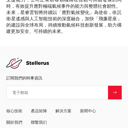
時，有效提升應對極端氣候事件的能力與整體社會韌性。
未來，星睿雲智將持續以「應對氣候變化」為使命，依託
衛星遙感與人工智能技術的深度融合，加快「飛廉星座」
的建設與全球布局，持續推動氣候科技創新發展，助力構
建更加安全、可持續的未來。
訂閱我們的時事資訊
核心技術
產品矩陣
解決方案
新聞中心
關於我們
聯繫我们