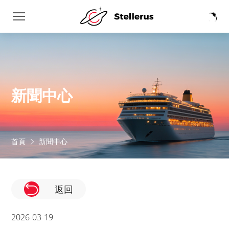
新聞中心
首頁
新聞中心
返回
2026-03-19