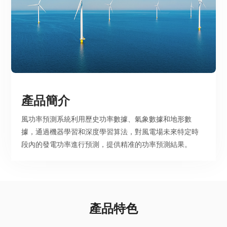
產品簡介
風功率預測系統利用歷史功率數據、氣象數據和地形數
據，通過機器學習和深度學習算法，對風電場未來特定時
段內的發電功率進行預測，提供精准的功率預測結果。
產品特色